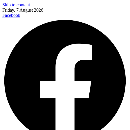
Skip to content
Friday, 7 August 2026
Facebook