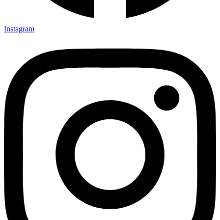
Instagram