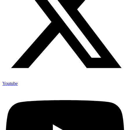
Youtube