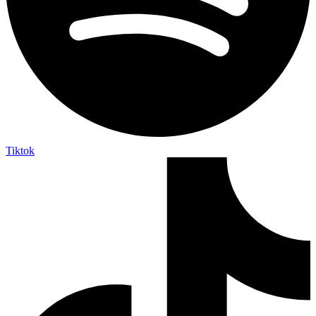
Tiktok