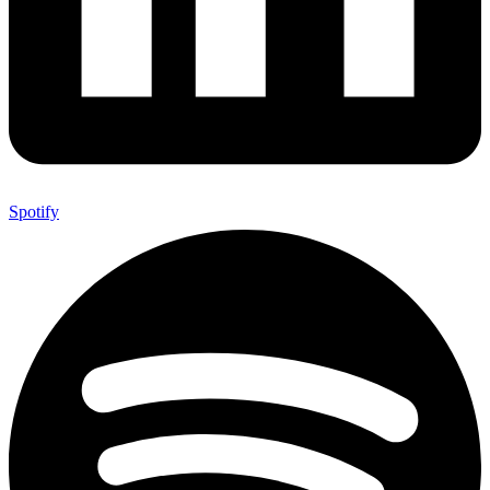
Spotify