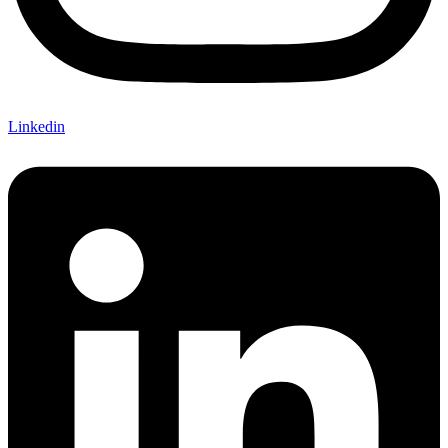
Linkedin