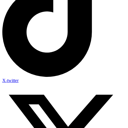
X-twitter