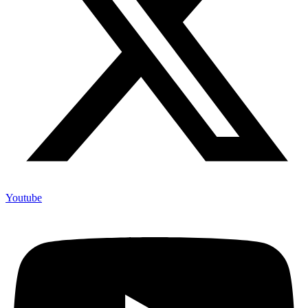
Youtube