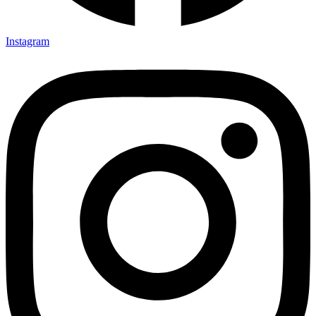
Instagram