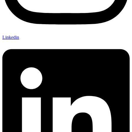
Linkedin