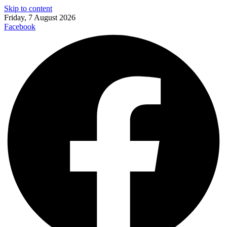
Skip to content
Friday, 7 August 2026
Facebook