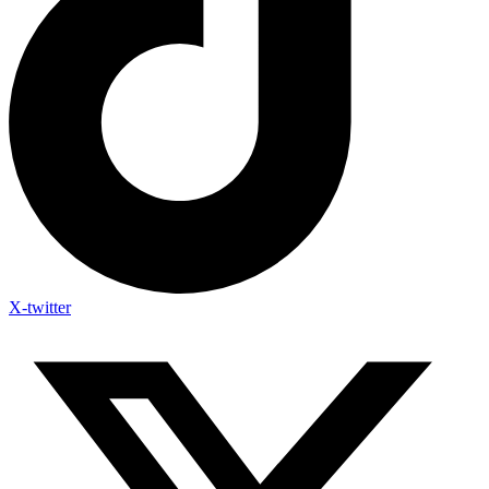
X-twitter