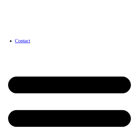
Contact