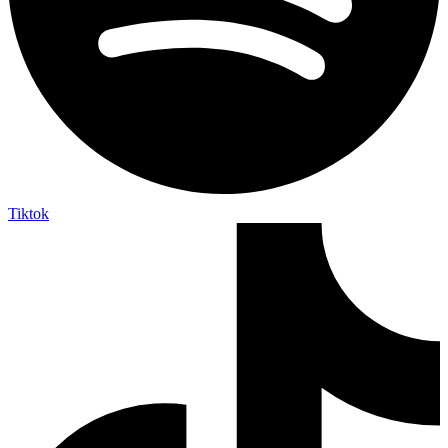
Tiktok