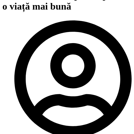
o viață mai bună