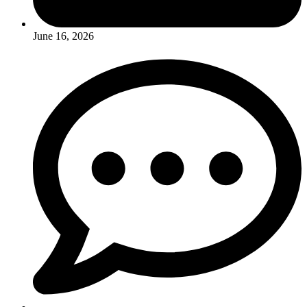
June 16, 2026