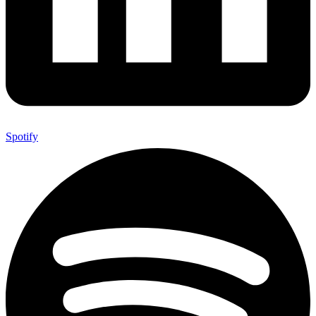
Spotify