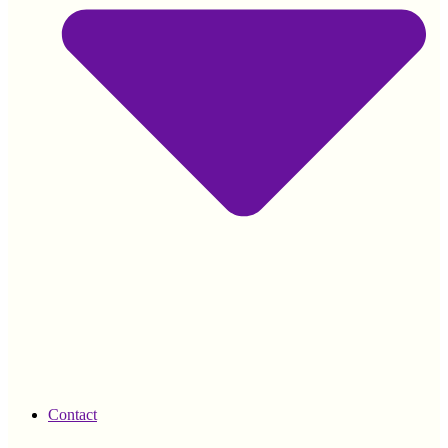
Contact