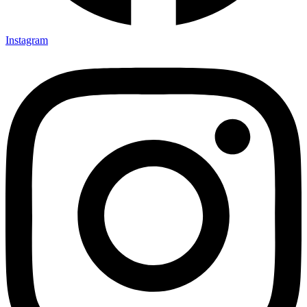
Instagram