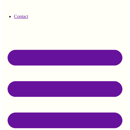
Contact