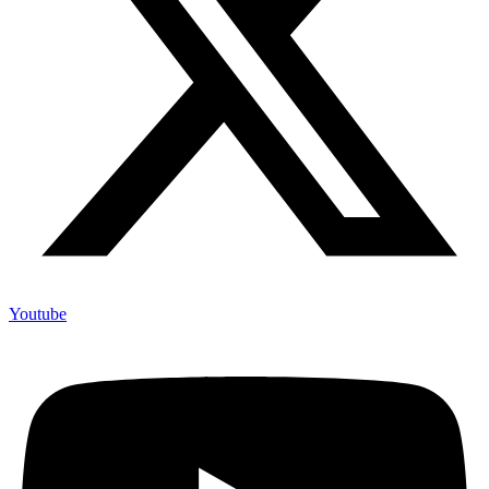
Youtube