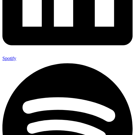
Spotify