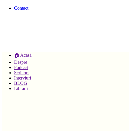
Contact
🏠 Acasă
Despre
Podcast
Scriitori
Interviuri
BLOG
Librarii