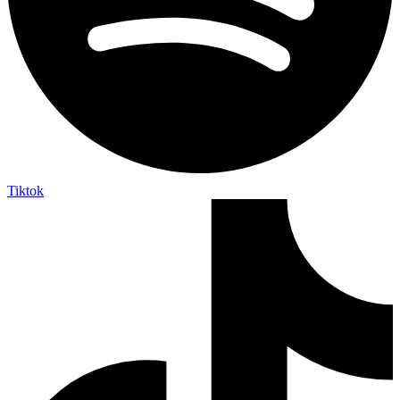
Tiktok