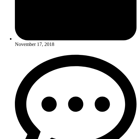
November 17, 2018