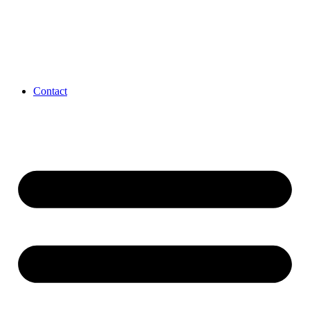
Contact