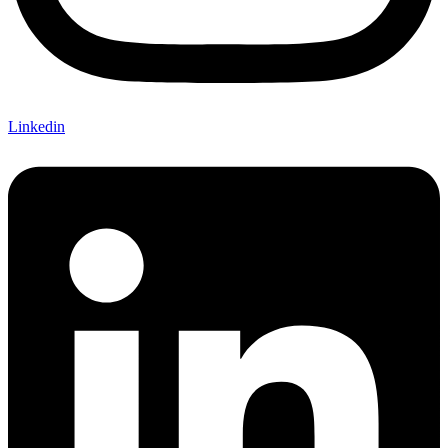
Linkedin