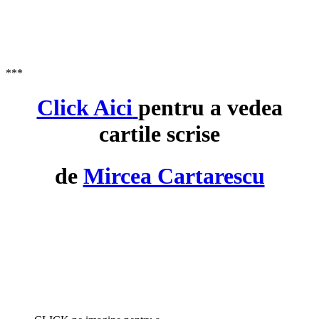
***
Click Aici
pentru a vedea
cartile scrise
de
Mircea Cartarescu