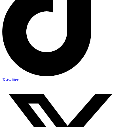
X-twitter