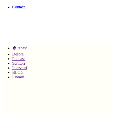
Contact
🏠 Acasă
Despre
Podcast
Scriitori
Interviuri
BLOG
Librarii