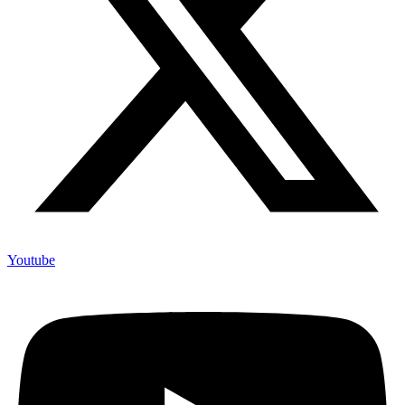
Youtube