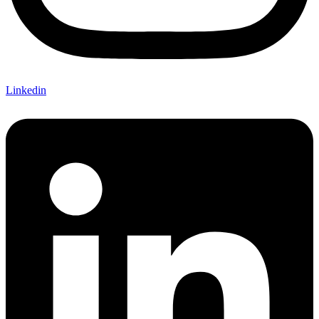
Linkedin