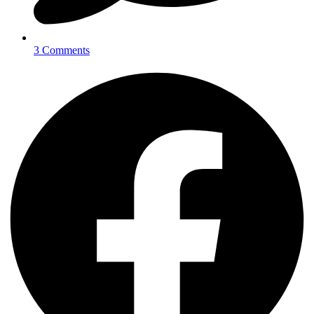
3 Comments