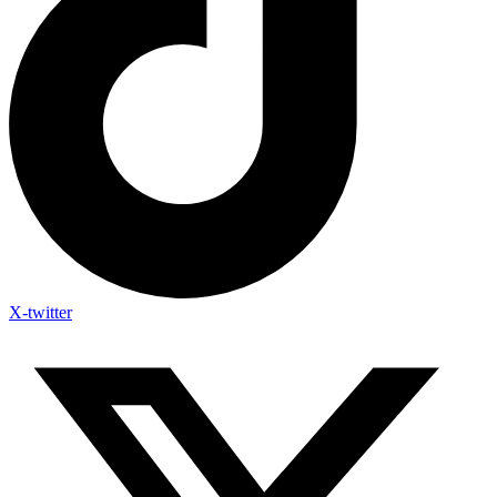
X-twitter