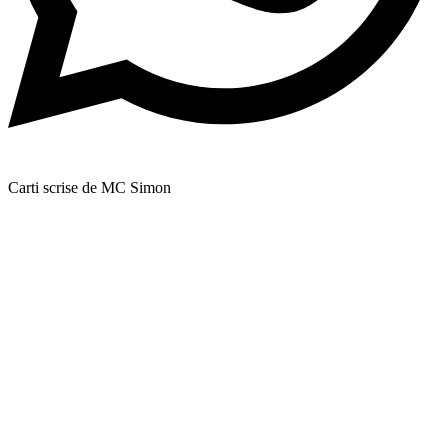
Carti scrise de MC Simon