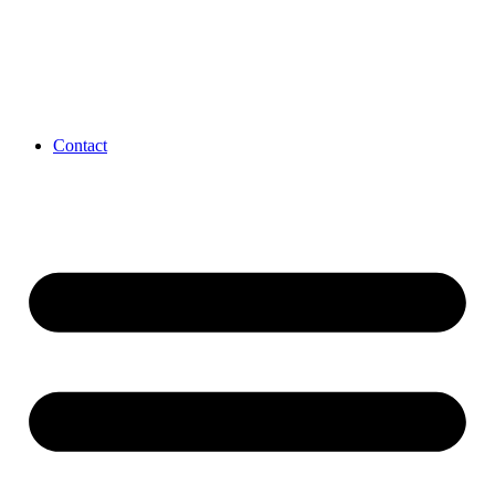
Contact