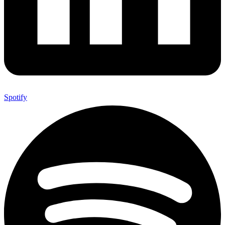
Spotify