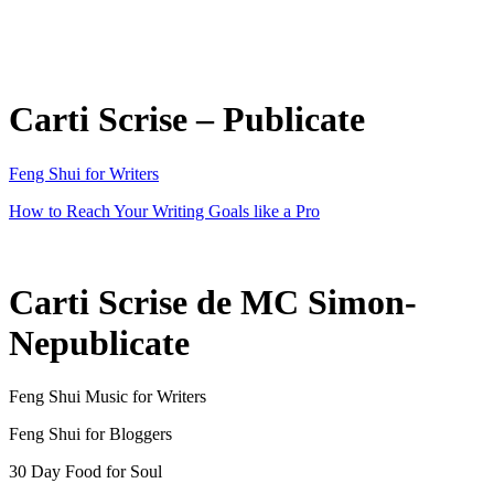
Carti Scrise – Publicate
Feng Shui for Writers
How to Reach Your Writing Goals like a Pro
Carti Scrise de MC Simon-
Nepublicate
Feng Shui Music for Writers
Feng Shui for Bloggers
30 Day Food for Soul