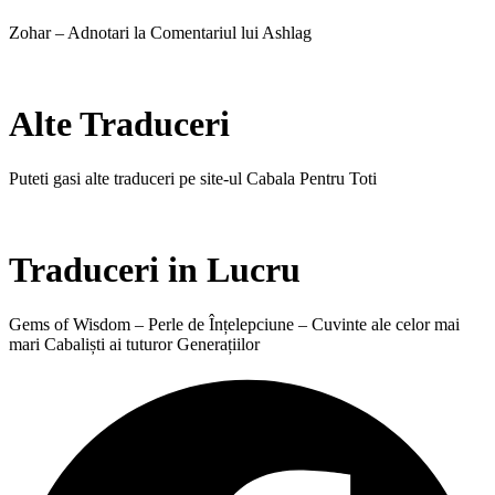
Zohar – Adnotari la Comentariul lui Ashlag
Alte Traduceri
Puteti gasi alte traduceri pe site-ul Cabala Pentru Toti
Traduceri in Lucru
Gems of Wisdom – Perle de Înțelepciune – Cuvinte ale celor mai
mari Cabaliști ai tuturor Generațiilor