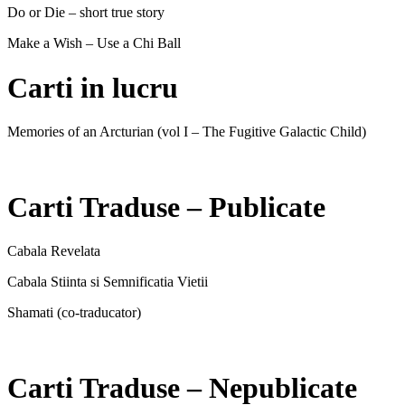
Do or Die – short true story
Make a Wish – Use a Chi Ball
Carti in lucru
Memories of an Arcturian (vol I – The Fugitive Galactic Child)
Carti Traduse – Publicate
Cabala Revelata
Cabala Stiinta si Semnificatia Vietii
Shamati (co-traducator)
Carti Traduse – Nepublicate