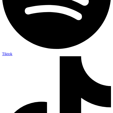
Tiktok