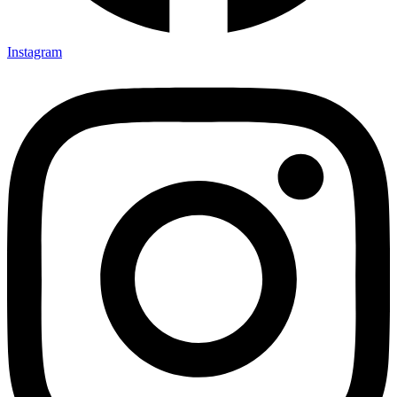
Instagram