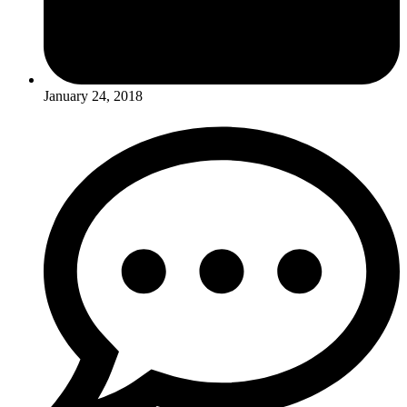
January 24, 2018