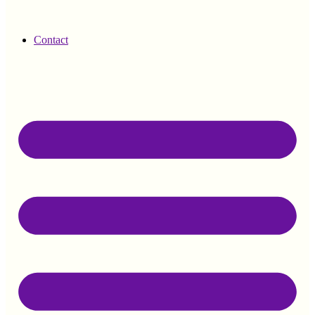
Contact