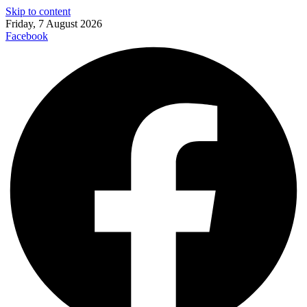
Skip to content
Friday, 7 August 2026
Facebook