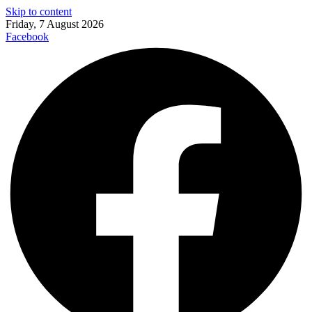
Skip to content
Friday, 7 August 2026
Facebook