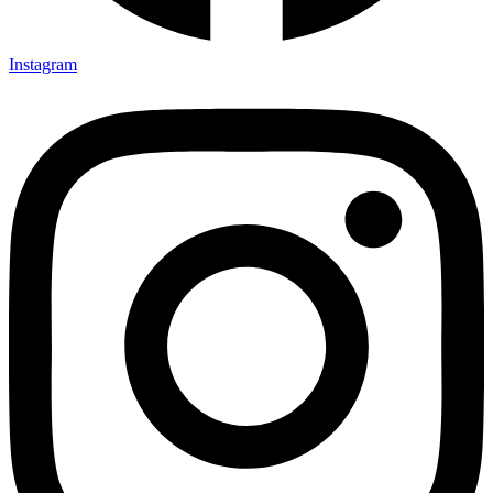
Instagram