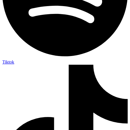
Tiktok