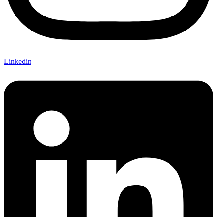
Linkedin