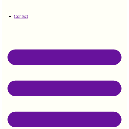
Contact