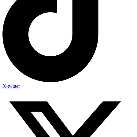
X-twitter