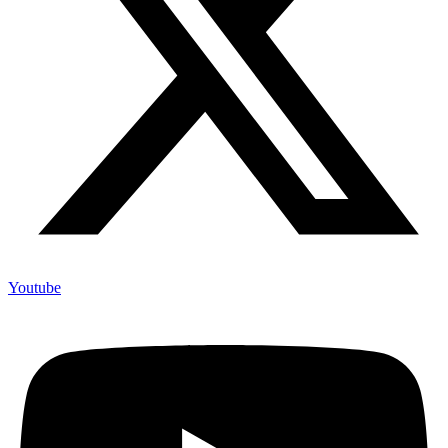
Youtube