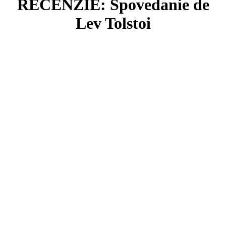
RECENZIE:
Spovedanie
de
Lev Tolstoi