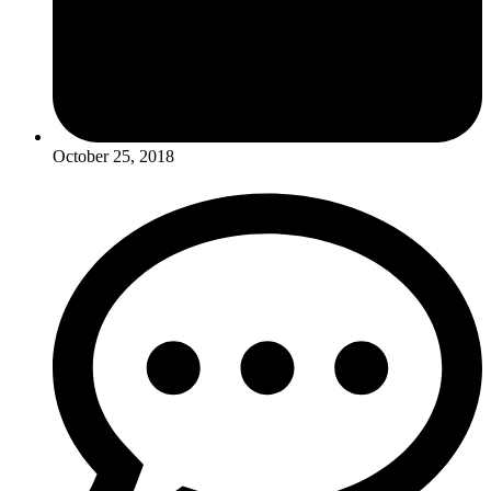
October 25, 2018