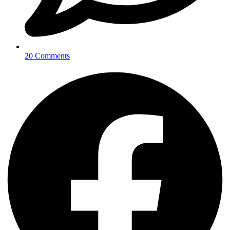
20 Comments