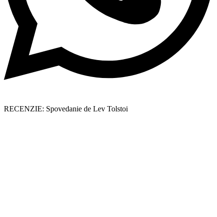
RECENZIE: Spovedanie de Lev Tolstoi