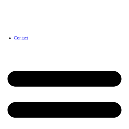
Contact