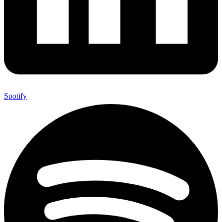
Spotify