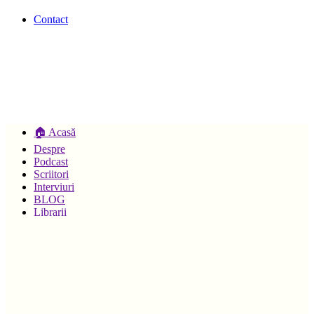
Contact
🏠 Acasă
Despre
Podcast
Scriitori
Interviuri
BLOG
Librarii