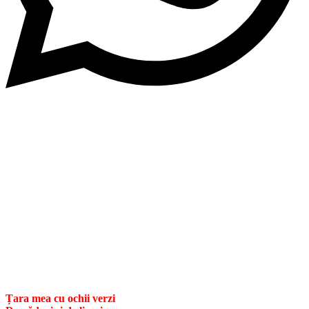
Țara mea cu ochii verzi