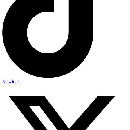
X-twitter