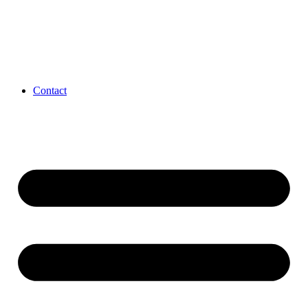
Contact