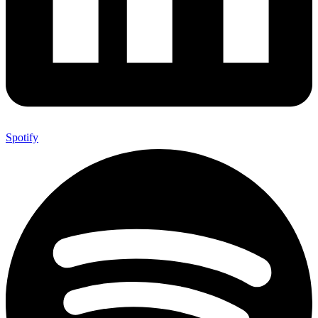
Spotify