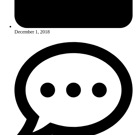
December 1, 2018