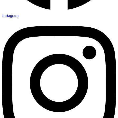
Instagram