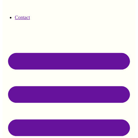
Contact