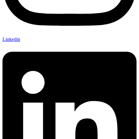
Linkedin