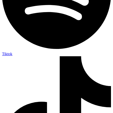
Tiktok