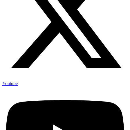
Youtube