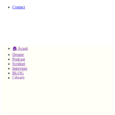
Contact
🏠 Acasă
Despre
Podcast
Scriitori
Interviuri
BLOG
Librarii