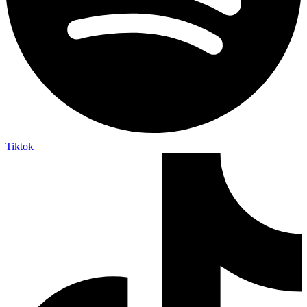
Tiktok