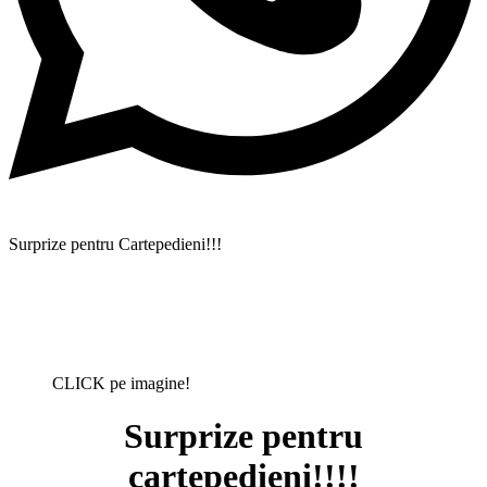
Surprize pentru Cartepedieni!!!
CLICK pe imagine!
Surprize pentru
cartepedieni!!!!