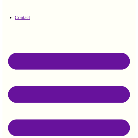
Contact