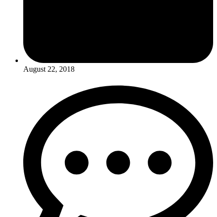
August 22, 2018