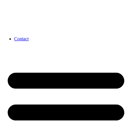
Contact