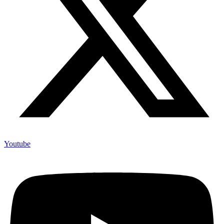
Youtube