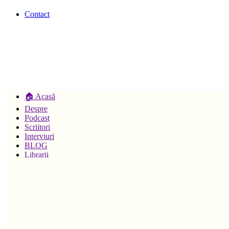
Contact
🏠 Acasă
Despre
Podcast
Scriitori
Interviuri
BLOG
Librarii