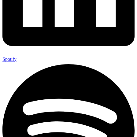
Spotify