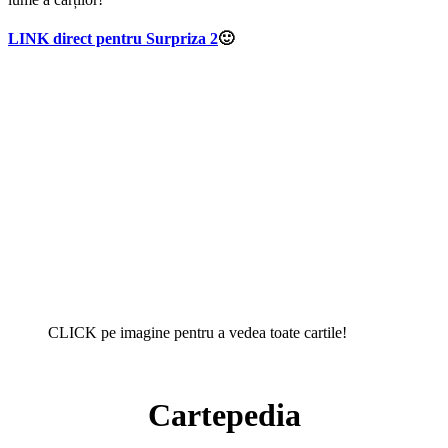
LINK direct pentru Surpriza 2
🙂
CLICK pe imagine pentru a vedea toate cartile!
Cartepedia