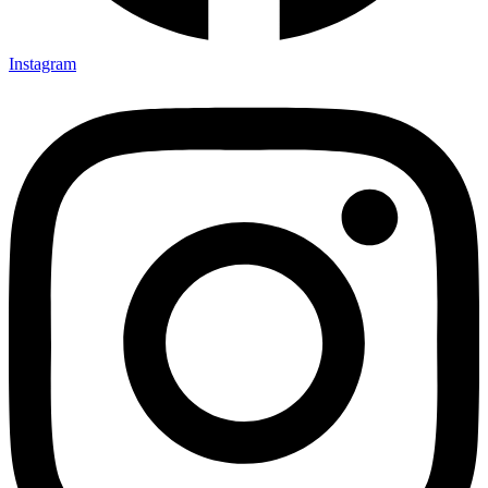
Instagram