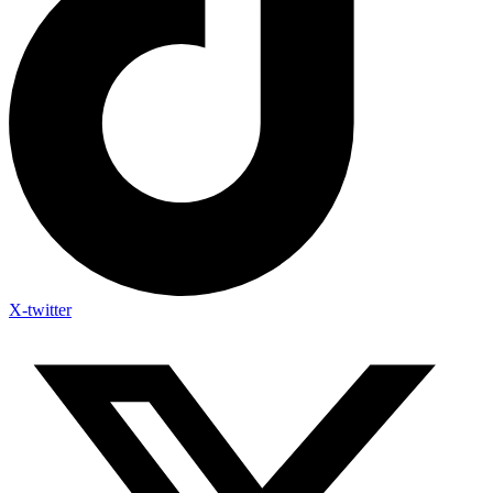
X-twitter