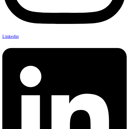
Linkedin