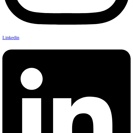
Linkedin