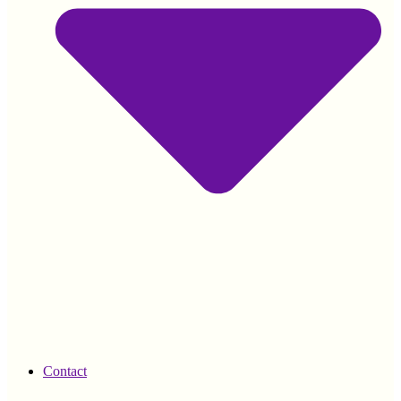
Contact