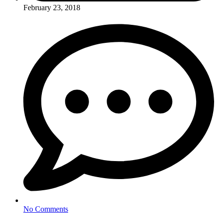
February 23, 2018
No Comments