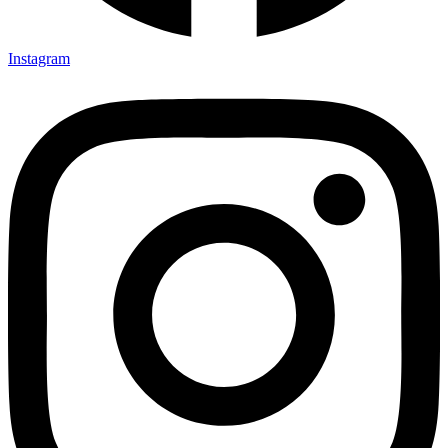
Instagram