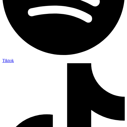
Tiktok