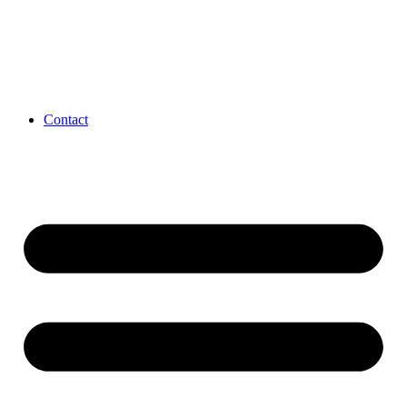
Contact