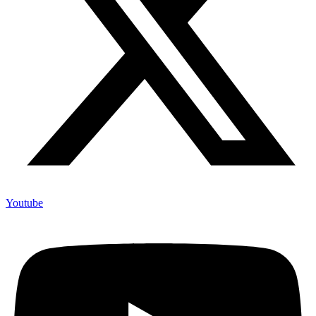
Youtube