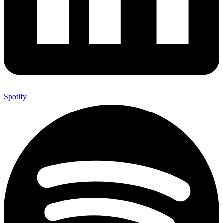
Spotify