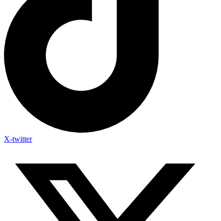
X-twitter